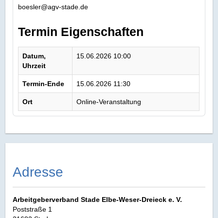
boesler@agv-stade.de
Termin Eigenschaften
Datum,
15.06.2026 10:00
Uhrzeit
Termin-Ende
15.06.2026 11:30
Ort
Online-Veranstaltung
Adresse
Arbeitgeberverband Stade Elbe‑Weser‑Dreieck e. V.
Poststraße 1