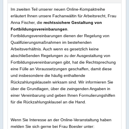
Im zweiten Teil unserer neuen Online-Kompaktreihe
erläutert Ihnen unsere Fachanwältin für Arbeitsrecht, Frau
Anna Fischer, die
rechtssichere Gestaltung von
Fortbildungsvereinbarungen
.
Fortbildungsvereinbarungen dienen der Regelung von
Qualifizierungsmaßnahmen im bestehenden
Arbeitsverhältnis. Auch wenn es gesetzlich keine
abschließenden Regelungen zu der Ausgestaltung von
Fortbildungsvereinbarungen gibt, hat die Rechtsprechung
eine Fülle an Voraussetzungen geschaffen, damit diese
und insbesondere die häufig enthaltende
Rückzahlungsklauseln wirksam sind. Wir informieren Sie
über die Grundlagen, über die zwingenden Angaben in
einer Vereinbarung und geben Ihnen Formulierungshilfen
für die Rückzahlungsklausel an die Hand.
Wenn Sie Interesse an der Online-Veranstaltung haben
melden Sie sich gerne bei Frau Boesler unter: