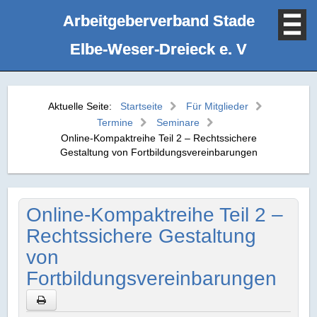
Arbeitgeberverband Stade
Elbe‑Weser‑Dreieck e. V
Aktuelle Seite:
Startseite
Für Mitglieder
Termine
Seminare
Online-Kompaktreihe Teil 2 – Rechtssichere
Gestaltung von Fortbildungsvereinbarungen
Online-Kompaktreihe Teil 2 –
Rechtssichere Gestaltung
von
Fortbildungsvereinbarungen