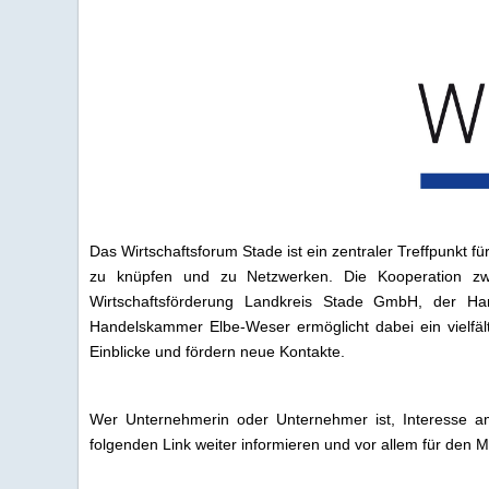
Das Wirtschaftsforum Stade ist ein zentraler Treffpunkt
zu knüpfen und zu Netzwerken. Die Kooperation zwi
Wirtschaftsförderung Landkreis Stade GmbH, der Ha
Handelskammer Elbe-Weser ermöglicht dabei ein vielfäl
Einblicke und fördern neue Kontakte.
Wer Unternehmerin oder Unternehmer ist, Interesse a
folgenden Link weiter informieren und vor allem für den Mai