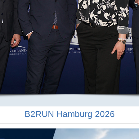
B2RUN Hamburg 2026