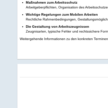
Maßnahmen zum Arbeitsschutz
Arbeitgeberpflichten, Organisation des Arbeitsschutze
Wichtige Regelungen zum Mobilen Arbeiten
Rechtliche Rahmenbedingungen, Gestaltungsmöglichk
Die Gestaltung von Arbeitszeugnissen
Zeugnisarten, typische Fehler und rechtssichere For
Weitergehende Informationen zu den konkreten Terminen u