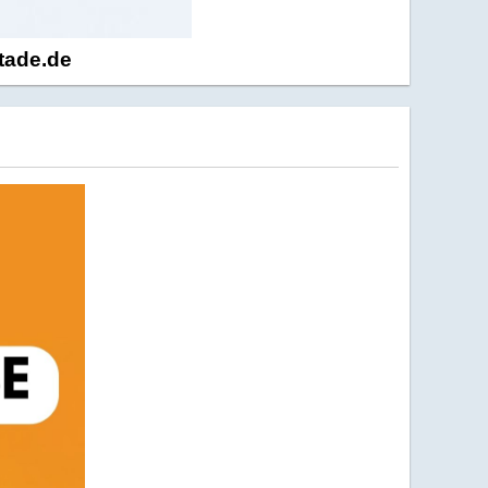
stade.de