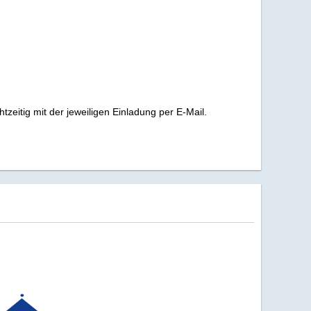
eitig mit der jeweiligen Einladung per E-Mail.