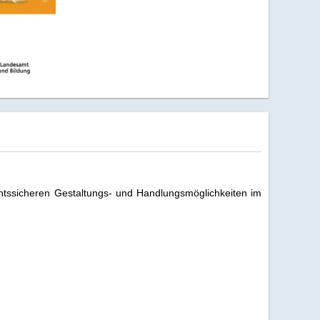
echtssicheren Gestaltungs- und Handlungsmöglichkeiten im