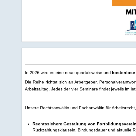
In 2026 wird es eine neue quartalsweise und
kostenlose
Die Reihe richtet sich an Arbeitgeber, Personalverantwo
Arbeitsalltag. Jedes der vier Seminare findet jeweils im 
Unsere Rechtsanwältin und Fachanwältin für Arbeitsrecht
Rechtssichere Gestaltung von Fortbildungsvere
Rückzahlungsklauseln, Bindungsdauer und aktuelle 