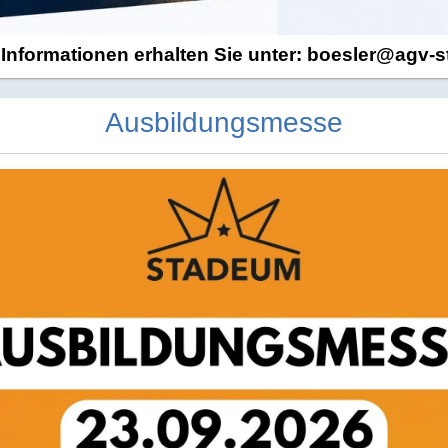
Informationen erhalten Sie unter: boesler@agv-
Ausbildungsmesse