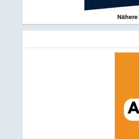
Nähere 