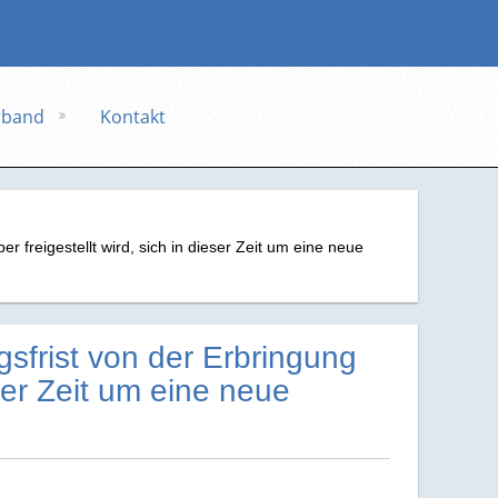
rband
Kontakt
 freigestellt wird, sich in dieser Zeit um eine neue
sfrist von der Erbringung
eser Zeit um eine neue