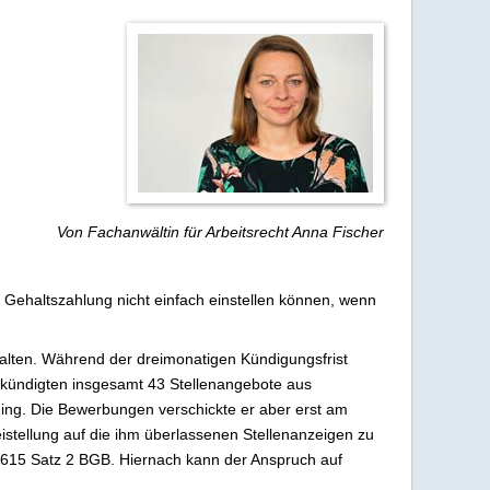
Von Fachanwältin für Arbeitsrecht Anna Fischer
 Gehaltszahlung nicht einfach einstellen können, wenn
rhalten. Während der dreimonatigen Kündigungsfrist
 Gekündigten insgesamt 43 Stellenangebote aus
ing. Die Bewerbungen verschickte er aber erst am
eistellung auf die ihm überlassenen Stellenanzeigen zu
§ 615 Satz 2 BGB. Hiernach kann der Anspruch auf