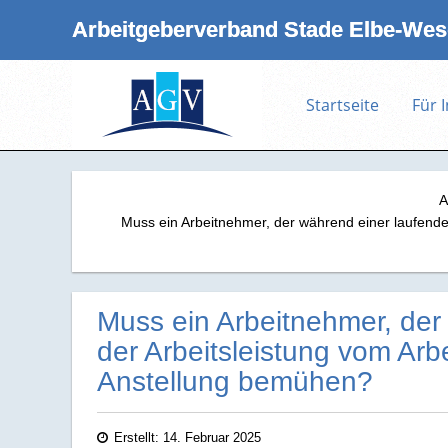
Arbeitgeberverband Stade Elbe‑Wese
Startseite
Für 
A
Muss ein Arbeitnehmer, der während einer laufenden 
Muss ein Arbeitnehmer, der
der Arbeitsleistung vom Arbe
Anstellung bemühen?
Erstellt: 14. Februar 2025