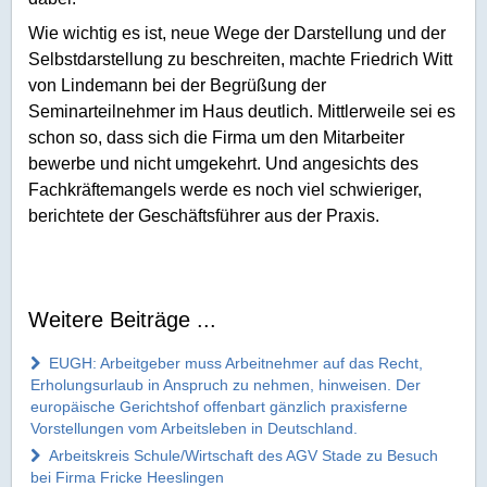
Wie wichtig es ist, neue Wege der Darstellung und der
Selbstdarstellung zu beschreiten, machte Friedrich Witt
von Lindemann bei der Begrüßung der
Seminarteilnehmer im Haus deutlich. Mittlerweile sei es
schon so, dass sich die Firma um den Mitarbeiter
bewerbe und nicht umgekehrt. Und angesichts des
Fachkräftemangels werde es noch viel schwieriger,
berichtete der Geschäftsführer aus der Praxis.
Weitere Beiträge ...
EUGH: Arbeitgeber muss Arbeitnehmer auf das Recht,
Erholungsurlaub in Anspruch zu nehmen, hinweisen. Der
europäische Gerichtshof offenbart gänzlich praxisferne
Vorstellungen vom Arbeitsleben in Deutschland.
Arbeitskreis Schule/Wirtschaft des AGV Stade zu Besuch
bei Firma Fricke Heeslingen