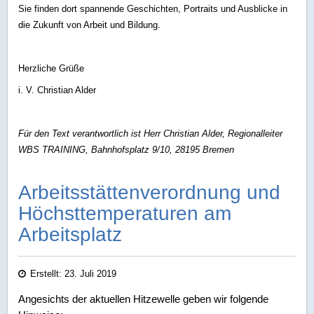
Sie finden dort spannende Geschichten, Portraits und Ausblicke in
die Zukunft von Arbeit und Bildung.
Herzliche Grüße
i. V. Christian Alder
Für den Text verantwortlich ist Herr Christian Alder, Regionalleiter
WBS TRAINING,
Bahnhofsplatz 9/10, 28195 Bremen
Arbeitsstättenverordnung und
Höchsttemperaturen am
Arbeitsplatz
Erstellt: 23. Juli 2019
Angesichts der aktuellen Hitzewelle geben wir folgende