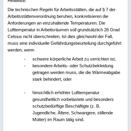
Hinweise:
Die technischen Regeln für Arbeitsstätten, die auf § 7 der
Arbeitsstättenverordnung beruhen, konkretisieren die
Anforderungen an einzuhaltende Temperaturen. Die
Lufttemperatur in Arbeitsräumen soll grundsätzlich 26 Grad
Celsius nicht überschreiten. Ist dies gleichwohl der Fall,
muss eine individuelle Gefährdungsbeurteilung durchgeführt
werden, wenn
-
schwere körperliche Arbeit zu verrichten ist,
-
besondere Arbeits- oder Schutzbekleidung
getragen werden muss, die die Wärmeabgabe
stark behindert, oder
-
hinsichtlich erhöhter Lufttemperatur
gesundheitlich vorbelastete und besonders
schutzbedürftige Beschäftigte (z. B.
Jugendliche, Ältere, Schwangere, stillende
Mütter) im Raum tätig sind.