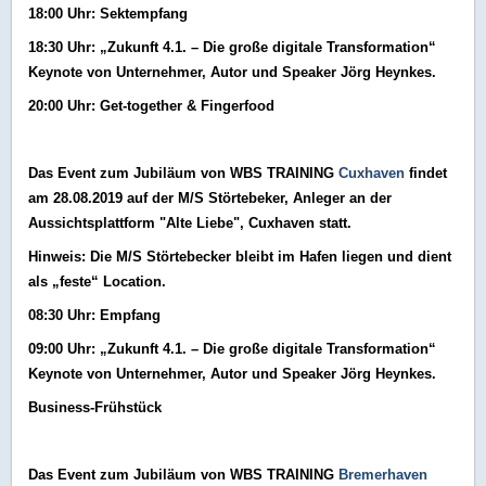
18:00 Uhr: Sektempfang
18:30 Uhr: „Zukunft 4.1. – Die große digitale Transformation“
Keynote von Unternehmer, Autor und Speaker Jörg Heynkes.
20:00 Uhr: Get-together & Fingerfood
Das Event zum Jubiläum von WBS TRAINING
Cuxhaven
findet
am 28.08.2019 auf der M/S Störtebeker, Anleger an der
Aussichtsplattform "Alte Liebe", Cuxhaven statt.
Hinweis: Die M/S Störtebecker bleibt im Hafen liegen und dient
als „feste“ Location.
08:30 Uhr: Empfang
09:00 Uhr: „Zukunft 4.1. – Die große digitale Transformation“
Keynote von Unternehmer, Autor und Speaker Jörg Heynkes.
Business-Frühstück
Das Event zum Jubiläum von WBS TRAINING
Bremerhaven