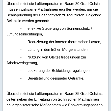
Überschreitet die Lufttemperatur im Raum 30 Grad Celsius,
müssen wirksame Maßnahmen ergriffen werden, um die
Beanspruchung der Beschäftigten zu reduzieren. Folgende
Beispiele werden genannt:
-
effektive Steuerung von Sonnenschutz /
Lüftungseinrichtungen,
-
Reduzierung der inneren thermischen Lasten,
-
Lüftung in den frühen Morgenstunden,
-
Nutzung von Gleitzeitregelungen zur
Arbeitsverlagerung,
-
Lockerung der Bekleidungsregelungen,
-
Bereitstellung geeigneter Getränke.
Überschreitet die Lufttemperatur im Raum 35 Grad Celsiuis,
gelten neben der Einleitung von technischen Maßnahmen
pp. organisatorische Maßnahmen wie Entwärmungsphasen.