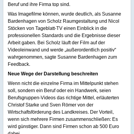
Beruf und ihre Firma top sind.
Was Imagefilme können, wurde deutlich, als Susanne
Bardenhagen von Scholz Raumgestaltung und Nicol
Stöcken von Tageblatt-TV einen Einblick in die
professionellen Standards und die Ergebnisse dieser
Arbeit gaben. Bei Scholz läuft der Film auf der
Videoleinwand und werde „außerordentlich positiv“
wahrgenommen, sagte Susanne Bardenhagen zum
Feedback.
Neue Wege der Darstellung beschreiten
Wenn nicht die einzelne Firma im Mittelpunkt stehen
soll, sondern ein Beruf oder ein Handwerk, seien
Berufsgruppen-Videos das richtige Mittel, erläuterten
Christof Starke und Sven Römer von der
Wirtschaftsförderung des Landkreises. Der Vorteil,
wenn sich mehrere Firmen zusammenschließen: Es
wird günstiger. Dann sind Firmen schon ab 500 Euro
dabei.