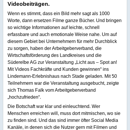
Videobeiträgen.
Wenn es stimmt, dass ein Bild mehr sagt als 1000
Worte, dann ersetzen Filme ganze Bücher. Und bringen
so wichtige Informationen auf leichte, schnell
erfassbare und auch emotionale Weise nahe. Um auf
diesem Gebiet bei Unternehmern für mehr Durchblick
zu sorgen, haben der Arbeitgeberverband, die
Wirtschaftsförderung des Landkreises und die
Süderelbe AG zur Veranstaltung „Licht aus – Spot an!
Mit Videos Fachkräfte und Kunden gewinnen“ ins
Lindemann-Erlebnishaus nach Stade geladen. Mit 50
Teilnehmern war die Veranstaltung ausgebucht, zeigte
sich Thomas Falk vom Arbeitgeberverband
„hochzufrieden“.
Die Botschaft war klar und einleuchtend. Wer
Menschen erreichen will, muss dort mitmischen, wo sie
zu finden sind. Und das sind immer öfter Social Media
Kanäle, in denen sich die Nutzer gern mit Filmen und