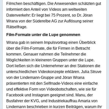
Filmchen beschäftigen. Die Anwesenden schätzten gut
informiert den Anteil von Videos am weltweiten
Datenverkehr: Er liegt bei 75 Prozent, so Dr. Jöran
Wrana von der Süderelbe AG zur Auflösung seiner
Rätselfrage.
Film-Formate unter die Lupe genommen
Wrana gab in seinem Impulsvortrag einen Überblick
über die Film-Formate, die für Firmen in Betracht
kommen. Genauer nahmen die Teilnehmer die
Möglichkeiten in kleineren Gruppen unter die Lupe.
Dort ließen sich die Unternehmer an drei Stationen die
unterschiedlichen Videokonzepte erklären. Julia Struve
von der Lindemann-Gruppe und Jöran Wrana
präsentierten mit den Selfmade-Videos eine einfache
und effektive Form von Videobotschaften, wie sie für
Facebook und Instagram geeignet sind. Manu, der
Busfahrer der KVG, und Industriekauffrau Amaria von
Lindemann beschrieben in kurzen Beiträgen, warum ihr