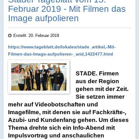
Februar 2019 - Mit Filmen das
Image aufpolieren
Erstellt: 20. Februar 2019
https://www.tageblatt.de/lokales/stade_artikel,-Mit-
Filmen-das-Image-aufpolieren-_arid,1422477.html
STADE. Firmen
aus der Region
gehen mit der Zeit.
Sie setzen immer
mehr auf Videobotschaften und
Imagefilme, mit denen sie auf Fachkräfte-,
Azubi- und Kundenfang gehen. Um dieses
Thema drehte sich ein Info-Abend mit
Impulsvortrag und anschaulichen