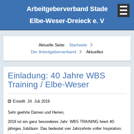
Arbeitgeberverband Stade
Elbe‑Weser‑Dreieck e. V
Aktuelle Seite:
Startseite
Der Arbeitgeberverband
Aktuelles
Einladung: 40 Jahre WBS
Training / Elbe-Weser
Erstellt: 24. Juli 2019
Sehr geehrte Damen und Herren,
2019 ist ein ganz besonderes Jahr: WBS TRAINING feiert 40-
jähriges Jubiläum. Das bedeutet vier Jahrzehnte voller Inspiration,